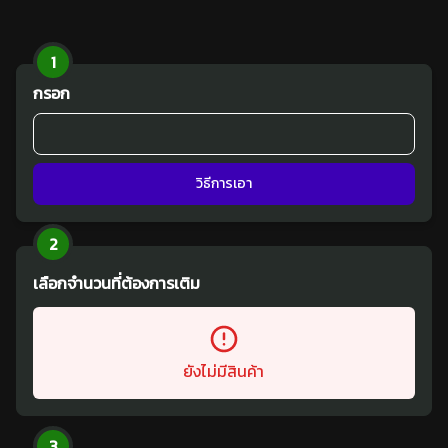
1
กรอก
วิธีการเอา
2
เลือกจำนวนที่ต้องการเติม
ยังไม่มีสินค้า
3