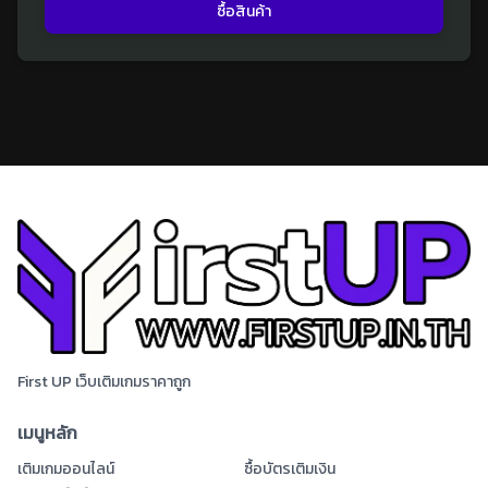
ซื้อสินค้า
First UP เว็บเติมเกมราคาถูก
เมนูหลัก
เติมเกมออนไลน์
ซื้อบัตรเติมเงิน