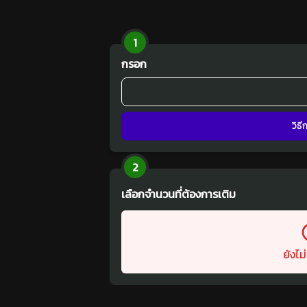
1
กรอก
วิธ
2
เลือกจำนวนที่ต้องการเติม
ยังไม่