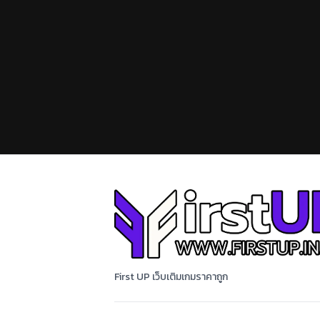
First UP เว็บเติมเกมราคาถูก