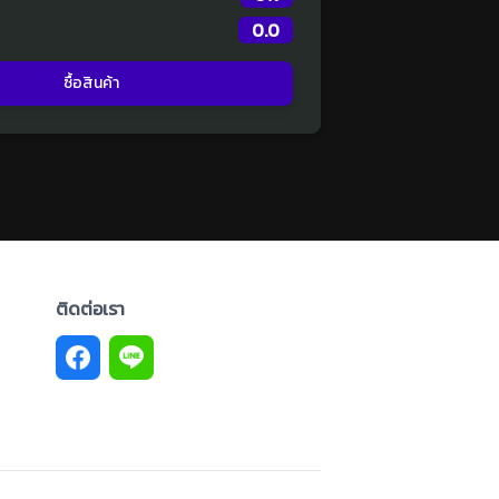
0.0
ซื้อสินค้า
ติดต่อเรา