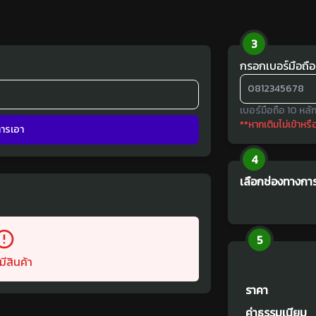
3
กรอกเบอร์มือถือ
เบอร์มือถือ 10 หลัก
**หากเติมไม่เข้าหร
ีการเอา
4
เลือกช่องทางการ
5
มีสินค้า
ราคา
ค่าธรรมเนียม