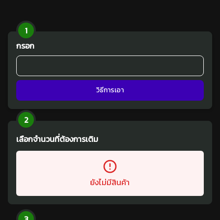
1
กรอก
วิธีการเอา
2
เลือกจำนวนที่ต้องการเติม
ยังไม่มีสินค้า
3