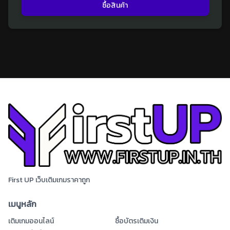
ซื้อสินค้า
First UP เว็บเติมเกมราคาถูก
เมนูหลัก
เติมเกมออนไลน์
ซื้อบัตรเติมเงิน