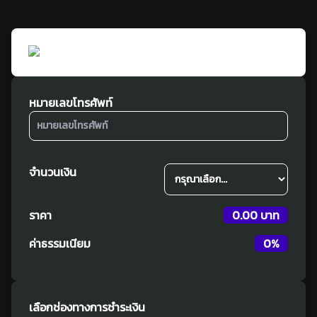
หมายเลขโทรศัพท์
จำนวนเงิน
ราคา
0.00 บาท
ค่าธรรมเนียม
0
%
เลือกช่องทางการชำระเงิน